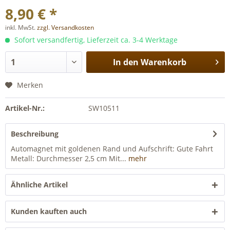
8,90 € *
inkl. MwSt.
zzgl. Versandkosten
Sofort versandfertig, Lieferzeit ca. 3-4 Werktage
In den
Warenkorb
Merken
Artikel-Nr.:
SW10511
Beschreibung
Automagnet mit goldenen Rand und Aufschrift: Gute Fahrt
Metall: Durchmesser 2,5 cm Mit...
mehr
Ähnliche Artikel
Kunden kauften auch