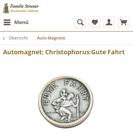
Menü
Übersicht
Auto-Magnete
Automagnet: Christophorus:Gute Fahrt