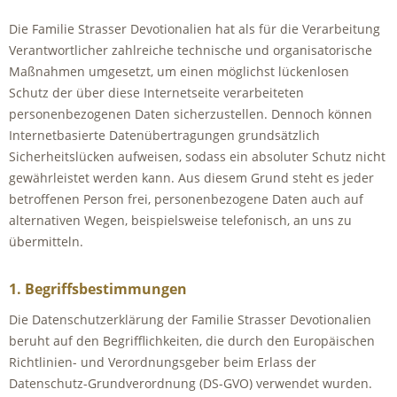
Die Familie Strasser Devotionalien hat als für die Verarbeitung
Verantwortlicher zahlreiche technische und organisatorische
Maßnahmen umgesetzt, um einen möglichst lückenlosen
Schutz der über diese Internetseite verarbeiteten
personenbezogenen Daten sicherzustellen. Dennoch können
Internetbasierte Datenübertragungen grundsätzlich
Sicherheitslücken aufweisen, sodass ein absoluter Schutz nicht
gewährleistet werden kann. Aus diesem Grund steht es jeder
betroffenen Person frei, personenbezogene Daten auch auf
alternativen Wegen, beispielsweise telefonisch, an uns zu
übermitteln.
1. Begriffsbestimmungen
Die Datenschutzerklärung der Familie Strasser Devotionalien
beruht auf den Begrifflichkeiten, die durch den Europäischen
Richtlinien- und Verordnungsgeber beim Erlass der
Datenschutz-Grundverordnung (DS-GVO) verwendet wurden.