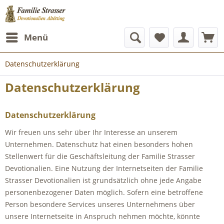
Menü
Datenschutzerklärung
Datenschutzerklärung
Datenschutzerklärung
Wir freuen uns sehr über Ihr Interesse an unserem
Unternehmen. Datenschutz hat einen besonders hohen
Stellenwert für die Geschäftsleitung der Familie Strasser
Devotionalien. Eine Nutzung der Internetseiten der Familie
Strasser Devotionalien ist grundsätzlich ohne jede Angabe
personenbezogener Daten möglich. Sofern eine betroffene
Person besondere Services unseres Unternehmens über
unsere Internetseite in Anspruch nehmen möchte, könnte