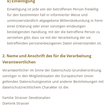
k) Einwilligung
Einwilligung ist jede von der betroffenen Person freiwillig
für den bestimmten Fall in informierter Weise und
unmissverständlich abgegebene Willensbekundung in Form
einer Erklärung oder einer sonstigen eindeutigen
bestätigenden Handlung, mit der die betroffene Person zu
verstehen gibt, dass sie mit der Verarbeitung der sie
betreffenden personenbezogenen Daten einverstanden ist.
2. Name und Anschrift des für die Verarbeitung
Verantwortlichen
Verantwortlicher im Sinne der Datenschutz-Grundverordnung,
sonstiger in den Mitgliedstaaten der Europäischen Union
geltenden Datenschutzgesetze und anderer Bestimmungen mit
datenschutzrechtlichem Charakter ist die:
Familie Strasser Devotionalien
Dominik Strasser