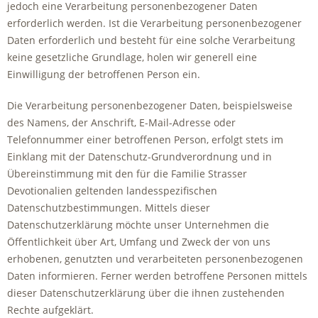
jedoch eine Verarbeitung personenbezogener Daten
erforderlich werden. Ist die Verarbeitung personenbezogener
Daten erforderlich und besteht für eine solche Verarbeitung
keine gesetzliche Grundlage, holen wir generell eine
Einwilligung der betroffenen Person ein.
Die Verarbeitung personenbezogener Daten, beispielsweise
des Namens, der Anschrift, E-Mail-Adresse oder
Telefonnummer einer betroffenen Person, erfolgt stets im
Einklang mit der Datenschutz-Grundverordnung und in
Übereinstimmung mit den für die Familie Strasser
Devotionalien geltenden landesspezifischen
Datenschutzbestimmungen. Mittels dieser
Datenschutzerklärung möchte unser Unternehmen die
Öffentlichkeit über Art, Umfang und Zweck der von uns
erhobenen, genutzten und verarbeiteten personenbezogenen
Daten informieren. Ferner werden betroffene Personen mittels
dieser Datenschutzerklärung über die ihnen zustehenden
Rechte aufgeklärt.