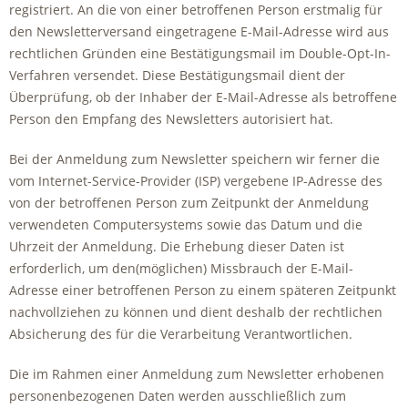
registriert. An die von einer betroffenen Person erstmalig für
den Newsletterversand eingetragene E-Mail-Adresse wird aus
rechtlichen Gründen eine Bestätigungsmail im Double-Opt-In-
Verfahren versendet. Diese Bestätigungsmail dient der
Überprüfung, ob der Inhaber der E-Mail-Adresse als betroffene
Person den Empfang des Newsletters autorisiert hat.
Bei der Anmeldung zum Newsletter speichern wir ferner die
vom Internet-Service-Provider (ISP) vergebene IP-Adresse des
von der betroffenen Person zum Zeitpunkt der Anmeldung
verwendeten Computersystems sowie das Datum und die
Uhrzeit der Anmeldung. Die Erhebung dieser Daten ist
erforderlich, um den(möglichen) Missbrauch der E-Mail-
Adresse einer betroffenen Person zu einem späteren Zeitpunkt
nachvollziehen zu können und dient deshalb der rechtlichen
Absicherung des für die Verarbeitung Verantwortlichen.
Die im Rahmen einer Anmeldung zum Newsletter erhobenen
personenbezogenen Daten werden ausschließlich zum