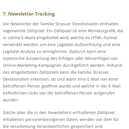
7. Newsletter-Tracking
Die Newsletter der Familie Strasser Devotionalien enthalten
sogenannte Zählpixel. Ein Zählpixel ist eine Miniaturgrafik, die
in solche E-Mails eingebettet wird, welche im HTML-Format
versendet werden, um eine Logdatei-Aufzeichnung und eine
Logdatei-Analyse zu ermöglichen. Dadurch kann eine
statistische Auswertung des Erfolges oder Misserfolges von
Online-Marketing-Kampagnen durchgeführt werden. Anhand
des eingebetteten Zählpixels kann die Familie Strasser
Devotionalien erkennen, ob und wann eine E-Mail von einer
betroffenen Person geöffnet wurde und welche in der E-Mail
befindlichen Links von der betroffenen Person aufgerufen
wurden.
Solche über die in den Newslettern enthaltenen Zählpixel
erhobenen personenbezogenen Daten, werden von dem für
die Verarbeitung Verantwortlichen gespeichert und