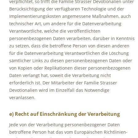
verpflichtet, so trifft die Familie Strasser Devotionalien unter
Berücksichtigung der verfügbaren Technologie und der
Implementierungskosten angemessene Maßnahmen, auch
technischer Art, um andere für die Datenverarbeitung
Verantwortliche, welche die veröffentlichten
personenbezogenen Daten verarbeiten, darüber in Kenntnis
zu setzen, dass die betroffene Person von diesen anderen
für die Datenverarbeitung Verantwortlichen die Löschung
sämtlicher Links zu diesen personenbezogenen Daten oder
von Kopien oder Replikationen dieser personenbezogenen
Daten verlangt hat, soweit die Verarbeitung nicht
erforderlich ist. Der Mitarbeiter der Familie Strasser
Devotionalien wird im Einzelfall das Notwendige
veranlassen.
e) Recht auf Einschränkung der Verarbeitung
Jede von der Verarbeitung personenbezogener Daten
betroffene Person hat das vom Europäischen Richtlinien-