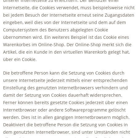
unserer Internetseite zu erleichtern. Der Benutzer einer
Internetseite, die Cookies verwendet, muss beispielsweise nicht
bei jedem Besuch der Internetseite erneut seine Zugangsdaten
eingeben, weil dies von der Internetseite und dem auf dem
Computersystem des Benutzers abgelegten Cookie
übernommen wird. Ein weiteres Beispiel ist das Cookie eines
Warenkorbes im Online-Shop. Der Online-Shop merkt sich die
Artikel, die ein Kunde in den virtuellen Warenkorb gelegt hat,
über ein Cookie.
Die betroffene Person kann die Setzung von Cookies durch
unsere Internetseite jederzeit mittels einer entsprechenden
Einstellung des genutzten Internetbrowsers verhindern und
damit der Setzung von Cookies dauerhaft widersprechen.
Ferner können bereits gesetzte Cookies jederzeit über einen
Internetbrowser oder andere Softwareprogramme gelöscht
werden. Dies ist in allen gängigen Internetbrowsern möglich.
Deaktiviert die betroffene Person die Setzung von Cookies in
dem genutzten Internetbrowser, sind unter Umständen nicht