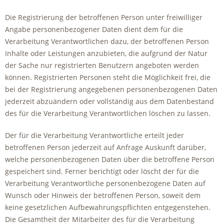
Die Registrierung der betroffenen Person unter freiwilliger
Angabe personenbezogener Daten dient dem für die
Verarbeitung Verantwortlichen dazu, der betroffenen Person
Inhalte oder Leistungen anzubieten, die aufgrund der Natur
der Sache nur registrierten Benutzern angeboten werden
können. Registrierten Personen steht die Möglichkeit frei, die
bei der Registrierung angegebenen personenbezogenen Daten
jederzeit abzuändern oder vollständig aus dem Datenbestand
des für die Verarbeitung Verantwortlichen löschen zu lassen.
Der für die Verarbeitung Verantwortliche erteilt jeder
betroffenen Person jederzeit auf Anfrage Auskunft darüber,
welche personenbezogenen Daten über die betroffene Person
gespeichert sind. Ferner berichtigt oder löscht der für die
Verarbeitung Verantwortliche personenbezogene Daten auf
Wunsch oder Hinweis der betroffenen Person, soweit dem
keine gesetzlichen Aufbewahrungspflichten entgegenstehen.
Die Gesamtheit der Mitarbeiter des für die Verarbeitung