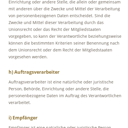
Einrichtung oder andere Stelle, die allein oder gemeinsam
mit anderen über die Zwecke und Mittel der Verarbeitung
von personenbezogenen Daten entscheidet. Sind die
Zwecke und Mittel dieser Verarbeitung durch das
Unionsrecht oder das Recht der Mitgliedstaaten
vorgegeben, so kann der Verantwortliche beziehungsweise
können die bestimmten Kriterien seiner Benennung nach
dem Unionsrecht oder dem Recht der Mitgliedstaaten
vorgesehen werden.
h) Auftragsverarbeiter
Auftragsverarbeiter ist eine natürliche oder juristische
Person, Behörde, Einrichtung oder andere Stelle, die
personenbezogene Daten im Auftrag des Verantwortlichen
verarbeitet.
i) Empfänger
Empfänger ist eine natürliche oder juristische Person,