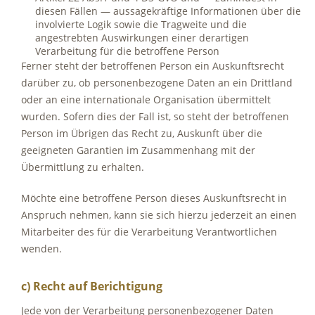
diesen Fällen — aussagekräftige Informationen über die
involvierte Logik sowie die Tragweite und die
angestrebten Auswirkungen einer derartigen
Verarbeitung für die betroffene Person
Ferner steht der betroffenen Person ein Auskunftsrecht
darüber zu, ob personenbezogene Daten an ein Drittland
oder an eine internationale Organisation übermittelt
wurden. Sofern dies der Fall ist, so steht der betroffenen
Person im Übrigen das Recht zu, Auskunft über die
geeigneten Garantien im Zusammenhang mit der
Übermittlung zu erhalten.
Möchte eine betroffene Person dieses Auskunftsrecht in
Anspruch nehmen, kann sie sich hierzu jederzeit an einen
Mitarbeiter des für die Verarbeitung Verantwortlichen
wenden.
c) Recht auf Berichtigung
Jede von der Verarbeitung personenbezogener Daten