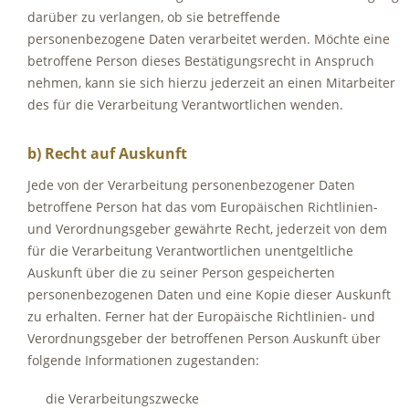
darüber zu verlangen, ob sie betreffende
personenbezogene Daten verarbeitet werden. Möchte eine
betroffene Person dieses Bestätigungsrecht in Anspruch
nehmen, kann sie sich hierzu jederzeit an einen Mitarbeiter
des für die Verarbeitung Verantwortlichen wenden.
b) Recht auf Auskunft
Jede von der Verarbeitung personenbezogener Daten
betroffene Person hat das vom Europäischen Richtlinien-
und Verordnungsgeber gewährte Recht, jederzeit von dem
für die Verarbeitung Verantwortlichen unentgeltliche
Auskunft über die zu seiner Person gespeicherten
personenbezogenen Daten und eine Kopie dieser Auskunft
zu erhalten. Ferner hat der Europäische Richtlinien- und
Verordnungsgeber der betroffenen Person Auskunft über
folgende Informationen zugestanden:
die Verarbeitungszwecke