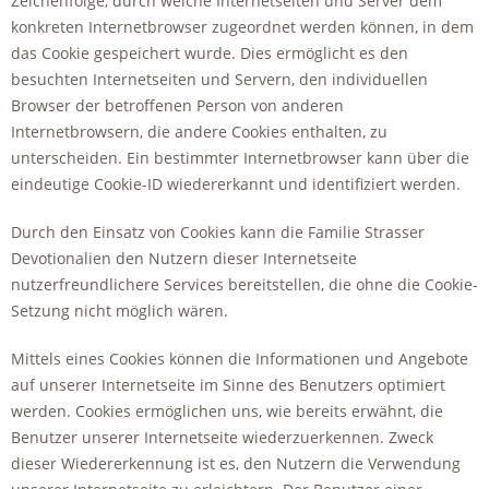
Zeichenfolge, durch welche Internetseiten und Server dem
konkreten Internetbrowser zugeordnet werden können, in dem
das Cookie gespeichert wurde. Dies ermöglicht es den
besuchten Internetseiten und Servern, den individuellen
Browser der betroffenen Person von anderen
Internetbrowsern, die andere Cookies enthalten, zu
unterscheiden. Ein bestimmter Internetbrowser kann über die
eindeutige Cookie-ID wiedererkannt und identifiziert werden.
Durch den Einsatz von Cookies kann die Familie Strasser
Devotionalien den Nutzern dieser Internetseite
nutzerfreundlichere Services bereitstellen, die ohne die Cookie-
Setzung nicht möglich wären.
Mittels eines Cookies können die Informationen und Angebote
auf unserer Internetseite im Sinne des Benutzers optimiert
werden. Cookies ermöglichen uns, wie bereits erwähnt, die
Benutzer unserer Internetseite wiederzuerkennen. Zweck
dieser Wiedererkennung ist es, den Nutzern die Verwendung