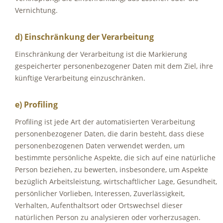
Vernichtung.
d) Einschränkung der Verarbeitung
Einschränkung der Verarbeitung ist die Markierung
gespeicherter personenbezogener Daten mit dem Ziel, ihre
künftige Verarbeitung einzuschränken.
e) Profiling
Profiling ist jede Art der automatisierten Verarbeitung
personenbezogener Daten, die darin besteht, dass diese
personenbezogenen Daten verwendet werden, um
bestimmte persönliche Aspekte, die sich auf eine natürliche
Person beziehen, zu bewerten, insbesondere, um Aspekte
bezüglich Arbeitsleistung, wirtschaftlicher Lage, Gesundheit,
persönlicher Vorlieben, Interessen, Zuverlässigkeit,
Verhalten, Aufenthaltsort oder Ortswechsel dieser
natürlichen Person zu analysieren oder vorherzusagen.