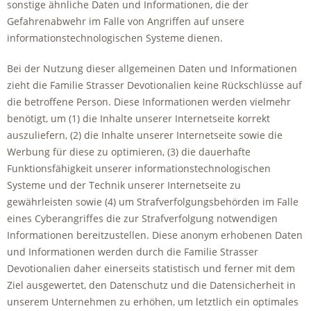
sonstige ähnliche Daten und Informationen, die der
Gefahrenabwehr im Falle von Angriffen auf unsere
informationstechnologischen Systeme dienen.
Bei der Nutzung dieser allgemeinen Daten und Informationen
zieht die Familie Strasser Devotionalien keine Rückschlüsse auf
die betroffene Person. Diese Informationen werden vielmehr
benötigt, um (1) die Inhalte unserer Internetseite korrekt
auszuliefern, (2) die Inhalte unserer Internetseite sowie die
Werbung für diese zu optimieren, (3) die dauerhafte
Funktionsfähigkeit unserer informationstechnologischen
Systeme und der Technik unserer Internetseite zu
gewährleisten sowie (4) um Strafverfolgungsbehörden im Falle
eines Cyberangriffes die zur Strafverfolgung notwendigen
Informationen bereitzustellen. Diese anonym erhobenen Daten
und Informationen werden durch die Familie Strasser
Devotionalien daher einerseits statistisch und ferner mit dem
Ziel ausgewertet, den Datenschutz und die Datensicherheit in
unserem Unternehmen zu erhöhen, um letztlich ein optimales