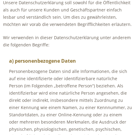
Unsere Datenschutzerklärung soll sowohl für die Öffentlichkeit
als auch für unsere Kunden und Geschäftspartner einfach
lesbar und verständlich sein. Um dies zu gewährleisten,
möchten wir vorab die verwendeten Begrifflichkeiten erläutern.
Wir verwenden in dieser Datenschutzerklärung unter anderem
die folgenden Begriffe:
a) personenbezogene Daten
Personenbezogene Daten sind alle Informationen, die sich
auf eine identifizierte oder identifizierbare natürliche
Person (im Folgenden „betroffene Person“) beziehen. Als
identifizierbar wird eine natürliche Person angesehen, die
direkt oder indirekt, insbesondere mittels Zuordnung zu
einer Kennung wie einem Namen, zu einer Kennnummer, zu
Standortdaten, zu einer Online-Kennung oder zu einem
oder mehreren besonderen Merkmalen, die Ausdruck der
physischen, physiologischen, genetischen, psychischen,