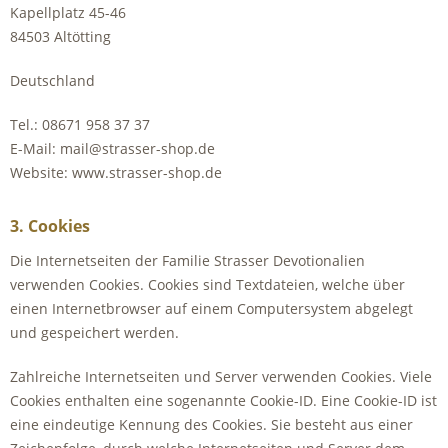
Kapellplatz 45-46
84503 Altötting
Deutschland
Tel.: 08671 958 37 37
E-Mail: mail@strasser-shop.de
Website: www.strasser-shop.de
3. Cookies
Die Internetseiten der Familie Strasser Devotionalien
verwenden Cookies. Cookies sind Textdateien, welche über
einen Internetbrowser auf einem Computersystem abgelegt
und gespeichert werden.
Zahlreiche Internetseiten und Server verwenden Cookies. Viele
Cookies enthalten eine sogenannte Cookie-ID. Eine Cookie-ID ist
eine eindeutige Kennung des Cookies. Sie besteht aus einer