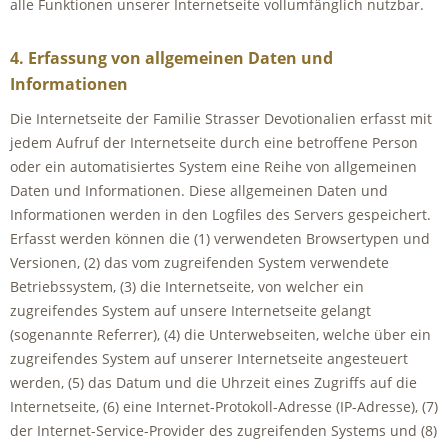
alle Funktionen unserer Internetseite vollumfänglich nutzbar.
4. Erfassung von allgemeinen Daten und
Informationen
Die Internetseite der Familie Strasser Devotionalien erfasst mit
jedem Aufruf der Internetseite durch eine betroffene Person
oder ein automatisiertes System eine Reihe von allgemeinen
Daten und Informationen. Diese allgemeinen Daten und
Informationen werden in den Logfiles des Servers gespeichert.
Erfasst werden können die (1) verwendeten Browsertypen und
Versionen, (2) das vom zugreifenden System verwendete
Betriebssystem, (3) die Internetseite, von welcher ein
zugreifendes System auf unsere Internetseite gelangt
(sogenannte Referrer), (4) die Unterwebseiten, welche über ein
zugreifendes System auf unserer Internetseite angesteuert
werden, (5) das Datum und die Uhrzeit eines Zugriffs auf die
Internetseite, (6) eine Internet-Protokoll-Adresse (IP-Adresse), (7)
der Internet-Service-Provider des zugreifenden Systems und (8)