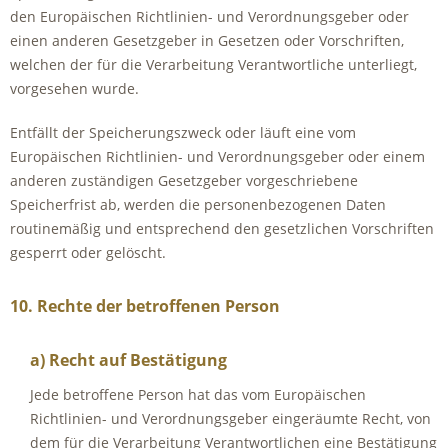
den Europäischen Richtlinien- und Verordnungsgeber oder
einen anderen Gesetzgeber in Gesetzen oder Vorschriften,
welchen der für die Verarbeitung Verantwortliche unterliegt,
vorgesehen wurde.
Entfällt der Speicherungszweck oder läuft eine vom
Europäischen Richtlinien- und Verordnungsgeber oder einem
anderen zuständigen Gesetzgeber vorgeschriebene
Speicherfrist ab, werden die personenbezogenen Daten
routinemäßig und entsprechend den gesetzlichen Vorschriften
gesperrt oder gelöscht.
10. Rechte der betroffenen Person
a) Recht auf Bestätigung
Jede betroffene Person hat das vom Europäischen
Richtlinien- und Verordnungsgeber eingeräumte Recht, von
dem für die Verarbeitung Verantwortlichen eine Bestätigung