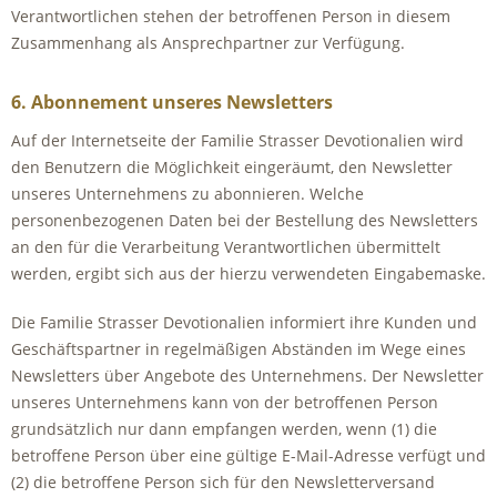
Verantwortlichen stehen der betroffenen Person in diesem
Zusammenhang als Ansprechpartner zur Verfügung.
6. Abonnement unseres Newsletters
Auf der Internetseite der Familie Strasser Devotionalien wird
den Benutzern die Möglichkeit eingeräumt, den Newsletter
unseres Unternehmens zu abonnieren. Welche
personenbezogenen Daten bei der Bestellung des Newsletters
an den für die Verarbeitung Verantwortlichen übermittelt
werden, ergibt sich aus der hierzu verwendeten Eingabemaske.
Die Familie Strasser Devotionalien informiert ihre Kunden und
Geschäftspartner in regelmäßigen Abständen im Wege eines
Newsletters über Angebote des Unternehmens. Der Newsletter
unseres Unternehmens kann von der betroffenen Person
grundsätzlich nur dann empfangen werden, wenn (1) die
betroffene Person über eine gültige E-Mail-Adresse verfügt und
(2) die betroffene Person sich für den Newsletterversand