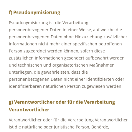
f) Pseudonymisierung
Pseudonymisierung ist die Verarbeitung
personenbezogener Daten in einer Weise, auf welche die
personenbezogenen Daten ohne Hinzuziehung zusätzlicher
Informationen nicht mehr einer spezifischen betroffenen
Person zugeordnet werden können, sofern diese
zusätzlichen Informationen gesondert aufbewahrt werden
und technischen und organisatorischen Maßnahmen
unterliegen, die gewährleisten, dass die
personenbezogenen Daten nicht einer identifizierten oder
identifizierbaren natürlichen Person zugewiesen werden.
g) Verantwortlicher oder für die Verarbeitung
Verantwortlicher
Verantwortlicher oder für die Verarbeitung Verantwortlicher
ist die natürliche oder juristische Person, Behörde,