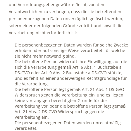
und Verordnungsgeber gewährte Recht, von dem
Verantwortlichen zu verlangen, dass die sie betreffenden
personenbezogenen Daten unverzüglich gelöscht werden,
sofern einer der folgenden Gründe zutrifft und soweit die
Verarbeitung nicht erforderlich ist:
Die personenbezogenen Daten wurden für solche Zwecke
erhoben oder auf sonstige Weise verarbeitet, für welche
sie nicht mehr notwendig sind.
Die betroffene Person widerruft ihre Einwilligung, auf die
sich die Verarbeitung gemäß Art. 6 Abs. 1 Buchstabe a
DS-GVO oder Art. 9 Abs. 2 Buchstabe a DS-GVO stützte,
und es fehlt an einer anderweitigen Rechtsgrundlage für
die Verarbeitung.
Die betroffene Person legt gemäß Art. 21 Abs. 1 DS-GVO
Widerspruch gegen die Verarbeitung ein, und es liegen
keine vorrangigen berechtigten Gründe für die
Verarbeitung vor, oder die betroffene Person legt gemäß
Art. 21 Abs. 2 DS-GVO Widerspruch gegen die
Verarbeitung ein.
Die personenbezogenen Daten wurden unrechtmäßig
verarbeitet.