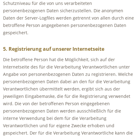
Schutzniveau für die von uns verarbeiteten
personenbezogenen Daten sicherzustellen. Die anonymen
Daten der Server-Logfiles werden getrennt von allen durch eine
betroffene Person angegebenen personenbezogenen Daten
gespeichert.
5. Registrierung auf unserer Internetseite
Die betroffene Person hat die Möglichkeit, sich auf der
Internetseite des für die Verarbeitung Verantwortlichen unter
Angabe von personenbezogenen Daten zu registrieren. Welche
personenbezogenen Daten dabei an den für die Verarbeitung
Verantwortlichen übermittelt werden, ergibt sich aus der
jeweiligen Eingabemaske, die für die Registrierung verwendet
wird. Die von der betroffenen Person eingegebenen
personenbezogenen Daten werden ausschließlich für die
interne Verwendung bei dem für die Verarbeitung
Verantwortlichen und für eigene Zwecke erhoben und
gespeichert. Der für die Verarbeitung Verantwortliche kann die