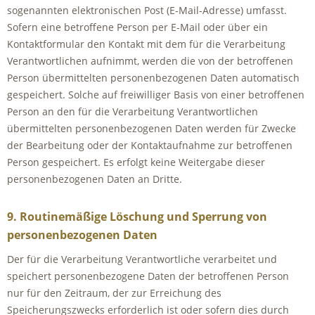
sogenannten elektronischen Post (E-Mail-Adresse) umfasst.
Sofern eine betroffene Person per E-Mail oder über ein
Kontaktformular den Kontakt mit dem für die Verarbeitung
Verantwortlichen aufnimmt, werden die von der betroffenen
Person übermittelten personenbezogenen Daten automatisch
gespeichert. Solche auf freiwilliger Basis von einer betroffenen
Person an den für die Verarbeitung Verantwortlichen
übermittelten personenbezogenen Daten werden für Zwecke
der Bearbeitung oder der Kontaktaufnahme zur betroffenen
Person gespeichert. Es erfolgt keine Weitergabe dieser
personenbezogenen Daten an Dritte.
9. Routinemäßige Löschung und Sperrung von
personenbezogenen Daten
Der für die Verarbeitung Verantwortliche verarbeitet und
speichert personenbezogene Daten der betroffenen Person
nur für den Zeitraum, der zur Erreichung des
Speicherungszwecks erforderlich ist oder sofern dies durch