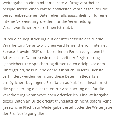
Weitergabe an einen oder mehrere Auftragsverarbeiter,
beispielsweise einen Paketdienstleister, veranlassen, der die
personenbezogenen Daten ebenfalls ausschließlich für eine
interne Verwendung, die dem für die Verarbeitung
Verantwortlichen zuzurechnen ist, nutzt.
Durch eine Registrierung auf der Internetseite des für die
Verarbeitung Verantwortlichen wird ferner die vom Internet-
Service-Provider (ISP) der betroffenen Person vergebene IP-
Adresse, das Datum sowie die Uhrzeit der Registrierung
gespeichert. Die Speicherung dieser Daten erfolgt vor dem
Hintergrund, dass nur so der Missbrauch unserer Dienste
verhindert werden kann, und diese Daten im Bedarfsfall
ermöglichen, begangene Straftaten aufzuklären. Insofern ist
die Speicherung dieser Daten zur Absicherung des für die
Verarbeitung Verantwortlichen erforderlich. Eine Weitergabe
dieser Daten an Dritte erfolgt grundsätzlich nicht, sofern keine
gesetzliche Pflicht zur Weitergabe besteht oder die Weitergabe
der Strafverfolgung dient.