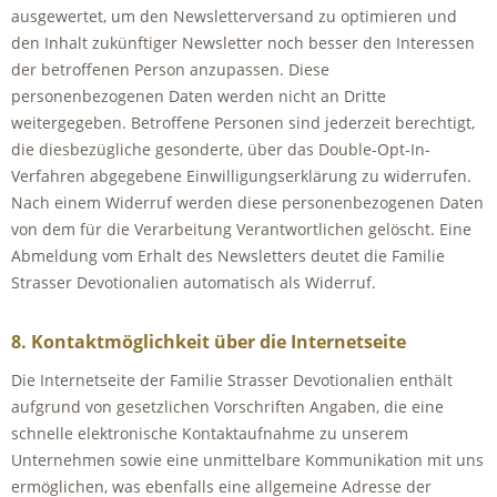
ausgewertet, um den Newsletterversand zu optimieren und
den Inhalt zukünftiger Newsletter noch besser den Interessen
der betroffenen Person anzupassen. Diese
personenbezogenen Daten werden nicht an Dritte
weitergegeben. Betroffene Personen sind jederzeit berechtigt,
die diesbezügliche gesonderte, über das Double-Opt-In-
Verfahren abgegebene Einwilligungserklärung zu widerrufen.
Nach einem Widerruf werden diese personenbezogenen Daten
von dem für die Verarbeitung Verantwortlichen gelöscht. Eine
Abmeldung vom Erhalt des Newsletters deutet die Familie
Strasser Devotionalien automatisch als Widerruf.
8. Kontaktmöglichkeit über die Internetseite
Die Internetseite der Familie Strasser Devotionalien enthält
aufgrund von gesetzlichen Vorschriften Angaben, die eine
schnelle elektronische Kontaktaufnahme zu unserem
Unternehmen sowie eine unmittelbare Kommunikation mit uns
ermöglichen, was ebenfalls eine allgemeine Adresse der