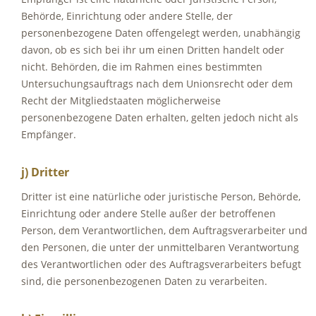
Behörde, Einrichtung oder andere Stelle, der
personenbezogene Daten offengelegt werden, unabhängig
davon, ob es sich bei ihr um einen Dritten handelt oder
nicht. Behörden, die im Rahmen eines bestimmten
Untersuchungsauftrags nach dem Unionsrecht oder dem
Recht der Mitgliedstaaten möglicherweise
personenbezogene Daten erhalten, gelten jedoch nicht als
Empfänger.
j) Dritter
Dritter ist eine natürliche oder juristische Person, Behörde,
Einrichtung oder andere Stelle außer der betroffenen
Person, dem Verantwortlichen, dem Auftragsverarbeiter und
den Personen, die unter der unmittelbaren Verantwortung
des Verantwortlichen oder des Auftragsverarbeiters befugt
sind, die personenbezogenen Daten zu verarbeiten.