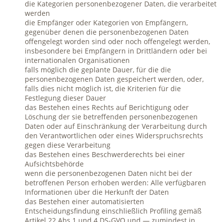
die Kategorien personenbezogener Daten, die verarbeitet
werden
die Empfänger oder Kategorien von Empfängern,
gegenüber denen die personenbezogenen Daten
offengelegt worden sind oder noch offengelegt werden,
insbesondere bei Empfängern in Drittländern oder bei
internationalen Organisationen
falls möglich die geplante Dauer, für die die
personenbezogenen Daten gespeichert werden, oder,
falls dies nicht möglich ist, die Kriterien für die
Festlegung dieser Dauer
das Bestehen eines Rechts auf Berichtigung oder
Löschung der sie betreffenden personenbezogenen
Daten oder auf Einschränkung der Verarbeitung durch
den Verantwortlichen oder eines Widerspruchsrechts
gegen diese Verarbeitung
das Bestehen eines Beschwerderechts bei einer
Aufsichtsbehörde
wenn die personenbezogenen Daten nicht bei der
betroffenen Person erhoben werden: Alle verfügbaren
Informationen über die Herkunft der Daten
das Bestehen einer automatisierten
Entscheidungsfindung einschließlich Profiling gemäß
Artikel 22 Abs.1 und 4 DS-GVO und — zumindest in