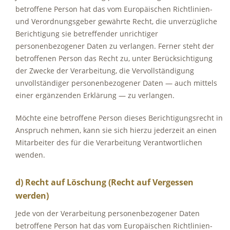
betroffene Person hat das vom Europäischen Richtlinien-
und Verordnungsgeber gewährte Recht, die unverzügliche
Berichtigung sie betreffender unrichtiger
personenbezogener Daten zu verlangen. Ferner steht der
betroffenen Person das Recht zu, unter Berücksichtigung
der Zwecke der Verarbeitung, die Vervollständigung
unvollständiger personenbezogener Daten — auch mittels
einer ergänzenden Erklärung — zu verlangen.
Möchte eine betroffene Person dieses Berichtigungsrecht in
Anspruch nehmen, kann sie sich hierzu jederzeit an einen
Mitarbeiter des für die Verarbeitung Verantwortlichen
wenden.
d) Recht auf Löschung (Recht auf Vergessen
werden)
Jede von der Verarbeitung personenbezogener Daten
betroffene Person hat das vom Europäischen Richtlinien-