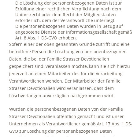
Die Löschung der personenbezogenen Daten ist zur
Erfüllung einer rechtlichen Verpflichtung nach dem
Unionsrecht oder dem Recht der Mitgliedstaaten
erforderlich, dem der Verantwortliche unterliegt.
Die personenbezogenen Daten wurden in Bezug auf
angebotene Dienste der Informationsgesellschaft gemäß
Art. 8 Abs. 1 DS-GVO erhoben.
Sofern einer der oben genannten Gründe zutrifft und eine
betroffene Person die Löschung von personenbezogenen
Daten, die bei der Familie Strasser Devotionalien
gespeichert sind, veranlassen möchte, kann sie sich hierzu
jederzeit an einen Mitarbeiter des für die Verarbeitung
Verantwortlichen wenden. Der Mitarbeiter der Familie
Strasser Devotionalien wird veranlassen, dass dem
Löschverlangen unverzüglich nachgekommen wird.
Wurden die personenbezogenen Daten von der Familie
Strasser Devotionalien öffentlich gemacht und ist unser
Unternehmen als Verantwortlicher gemäß Art. 17 Abs. 1 DS-
GVO zur Löschung der personenbezogenen Daten