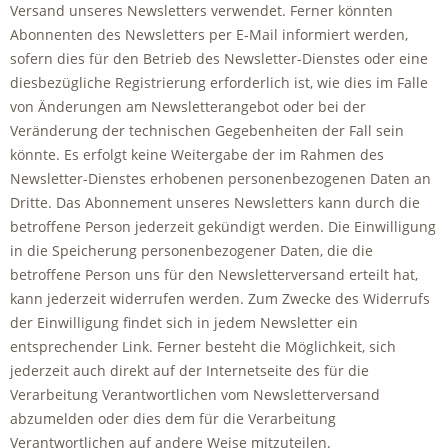
Versand unseres Newsletters verwendet. Ferner könnten
Abonnenten des Newsletters per E-Mail informiert werden,
sofern dies für den Betrieb des Newsletter-Dienstes oder eine
diesbezügliche Registrierung erforderlich ist, wie dies im Falle
von Änderungen am Newsletterangebot oder bei der
Veränderung der technischen Gegebenheiten der Fall sein
könnte. Es erfolgt keine Weitergabe der im Rahmen des
Newsletter-Dienstes erhobenen personenbezogenen Daten an
Dritte. Das Abonnement unseres Newsletters kann durch die
betroffene Person jederzeit gekündigt werden. Die Einwilligung
in die Speicherung personenbezogener Daten, die die
betroffene Person uns für den Newsletterversand erteilt hat,
kann jederzeit widerrufen werden. Zum Zwecke des Widerrufs
der Einwilligung findet sich in jedem Newsletter ein
entsprechender Link. Ferner besteht die Möglichkeit, sich
jederzeit auch direkt auf der Internetseite des für die
Verarbeitung Verantwortlichen vom Newsletterversand
abzumelden oder dies dem für die Verarbeitung
Verantwortlichen auf andere Weise mitzuteilen.