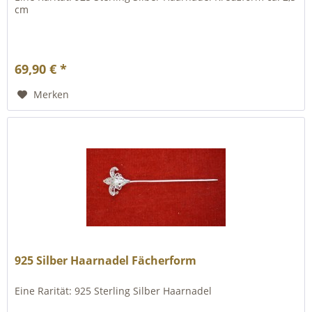
cm
69,90 € *
Merken
925 Silber Haarnadel Fächerform
Eine Rarität: 925 Sterling Silber Haarnadel