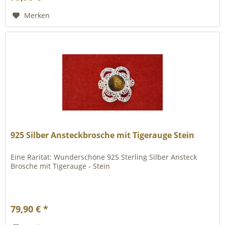
Merken
925 Silber Ansteckbrosche mit Tigerauge Stein
Eine Rarität: Wunderschöne 925 Sterling Silber Ansteck
Brosche mit Tigerauge - Stein
79,90 € *