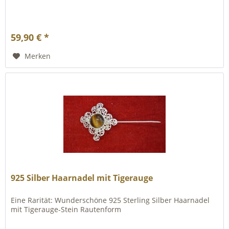
59,90 € *
Merken
925 Silber Haarnadel mit Tigerauge
Eine Rarität: Wunderschöne 925 Sterling Silber Haarnadel
mit Tigerauge-Stein Rautenform