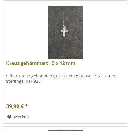
Kreuz gehämmert 15 x 12 mm
Silber Kreuz gehämmert, Rückseite glatt ca. 15 x 12 mm,
Sterlingsilber 925
39,90 € *
Merken