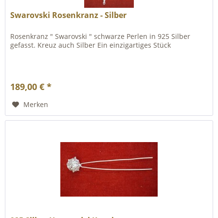
Swarovski Rosenkranz - Silber
Rosenkranz " Swarovski " schwarze Perlen in 925 Silber
gefasst. Kreuz auch Silber Ein einzigartiges Stück
189,00 € *
Merken