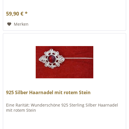
59,90 € *
Merken
925 Silber Haarnadel mit rotem Stein
Eine Rarität: Wunderschöne 925 Sterling Silber Haarnadel
mit rotem Stein