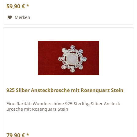
59,90 € *
Merken
925 Silber Ansteckbrosche mit Rosenquarz Stein
Eine Rarität: Wunderschöne 925 Sterling Silber Ansteck
Brosche mit Rosenquarz Stein
79,90 € *