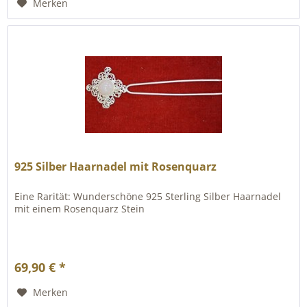
Merken
925 Silber Haarnadel mit Rosenquarz
Eine Rarität: Wunderschöne 925 Sterling Silber Haarnadel
mit einem Rosenquarz Stein
69,90 € *
Merken