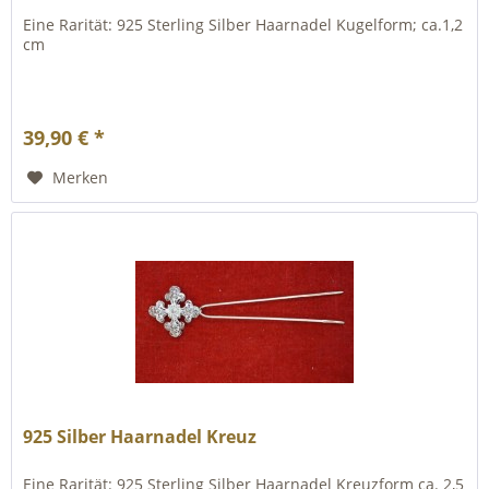
Eine Rarität: 925 Sterling Silber Haarnadel Kugelform; ca.1,2
cm
39,90 € *
Merken
925 Silber Haarnadel Kreuz
Eine Rarität: 925 Sterling Silber Haarnadel Kreuzform ca. 2,5