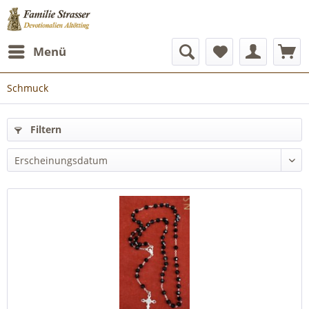
Menü
Schmuck
Filtern