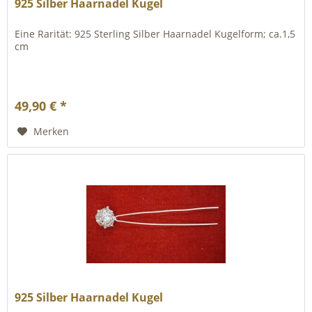
925 Silber Haarnadel Kugel
Eine Rarität: 925 Sterling Silber Haarnadel Kugelform; ca.1,5
cm
49,90 € *
Merken
925 Silber Haarnadel Kugel