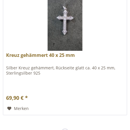
Kreuz gehämmert 40 x 25 mm
Silber Kreuz gehämmert, Rückseite glatt ca. 40 x 25 mm,
Sterlingsilber 925
69,90 € *
Merken