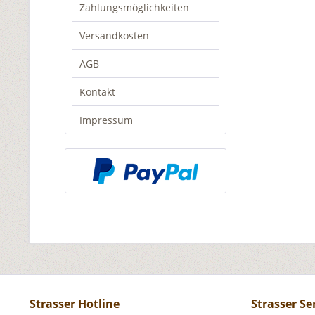
Zahlungsmöglichkeiten
Versandkosten
AGB
Kontakt
Impressum
Strasser Hotline
Strasser Se