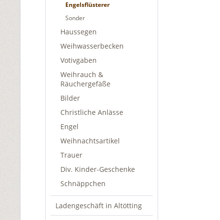
Engelsflüsterer
Sonder
Haussegen
Weihwasserbecken
Votivgaben
Weihrauch &
Räuchergefäße
Bilder
Christliche Anlässe
Engel
Weihnachtsartikel
Trauer
Div. Kinder-Geschenke
Schnäppchen
Ladengeschäft in Altötting