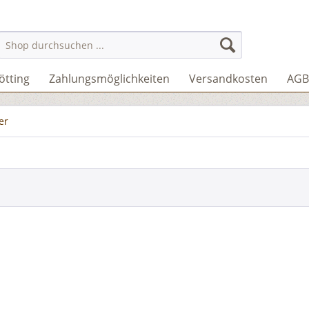
ötting
Zahlungsmöglichkeiten
Versandkosten
AGB
er