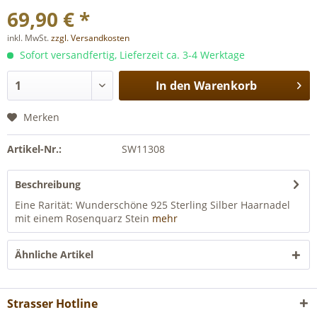
69,90 € *
inkl. MwSt.
zzgl. Versandkosten
Sofort versandfertig, Lieferzeit ca. 3-4 Werktage
In den
Warenkorb
Merken
Artikel-Nr.:
SW11308
Beschreibung
Eine Rarität: Wunderschöne 925 Sterling Silber Haarnadel
mit einem Rosenquarz Stein
mehr
Ähnliche Artikel
Strasser Hotline