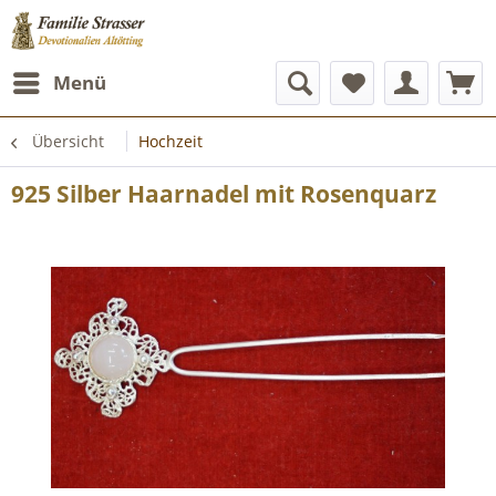
Menü
Übersicht
Hochzeit
925 Silber Haarnadel mit Rosenquarz