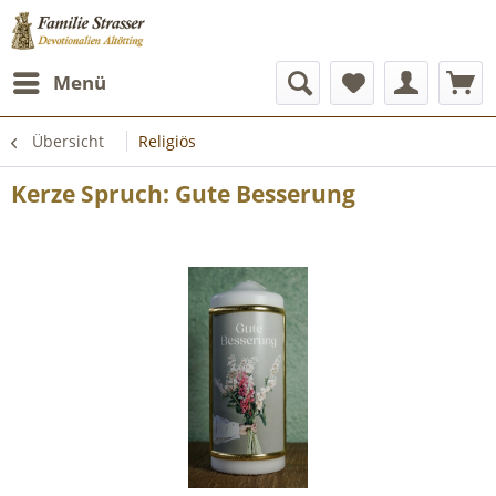
Menü
Übersicht
Religiös
Kerze Spruch: Gute Besserung