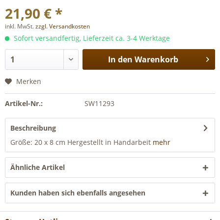
21,90 € *
inkl. MwSt.
zzgl. Versandkosten
Sofort versandfertig, Lieferzeit ca. 3-4 Werktage
In den
Warenkorb
Merken
Artikel-Nr.:
SW11293
Beschreibung
Größe: 20 x 8 cm Hergestellt in Handarbeit
mehr
Ähnliche Artikel
Kunden haben sich ebenfalls angesehen