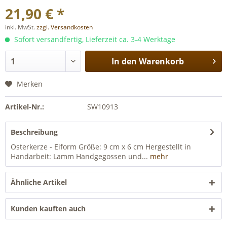
21,90 € *
inkl. MwSt.
zzgl. Versandkosten
Sofort versandfertig, Lieferzeit ca. 3-4 Werktage
In den
Warenkorb
Merken
Artikel-Nr.:
SW10913
Beschreibung
Osterkerze - Eiform Größe: 9 cm x 6 cm Hergestellt in
Handarbeit: Lamm Handgegossen und...
mehr
Ähnliche Artikel
Kunden kauften auch