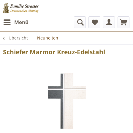
Menü
Übersicht
Neuheiten
Schiefer Marmor Kreuz-Edelstahl