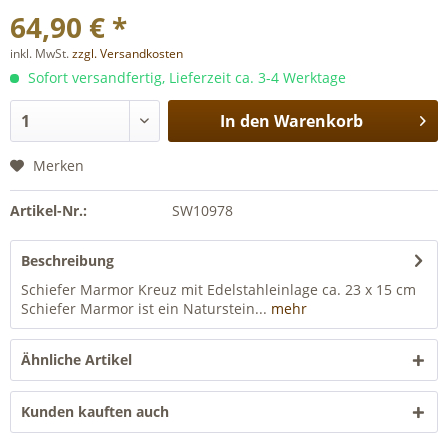
64,90 € *
inkl. MwSt.
zzgl. Versandkosten
Sofort versandfertig, Lieferzeit ca. 3-4 Werktage
In den
Warenkorb
Merken
Artikel-Nr.:
SW10978
Beschreibung
Schiefer Marmor Kreuz mit Edelstahleinlage ca. 23 x 15 cm
Schiefer Marmor ist ein Naturstein...
mehr
Ähnliche Artikel
Kunden kauften auch