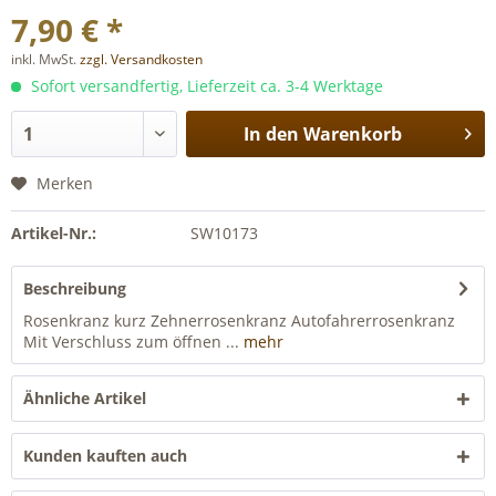
7,90 € *
inkl. MwSt.
zzgl. Versandkosten
Sofort versandfertig, Lieferzeit ca. 3-4 Werktage
In den
Warenkorb
Merken
Artikel-Nr.:
SW10173
Beschreibung
Rosenkranz kurz Zehnerrosenkranz Autofahrerrosenkranz
Mit Verschluss zum öffnen ...
mehr
Ähnliche Artikel
Kunden kauften auch