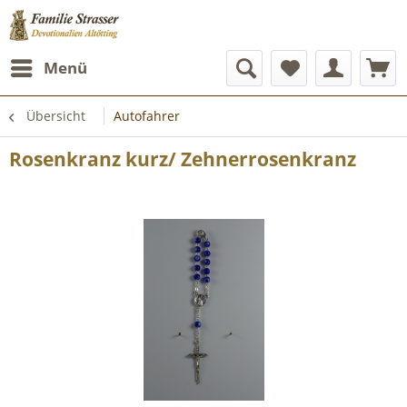
Menü
Übersicht
Autofahrer
Rosenkranz kurz/ Zehnerrosenkranz