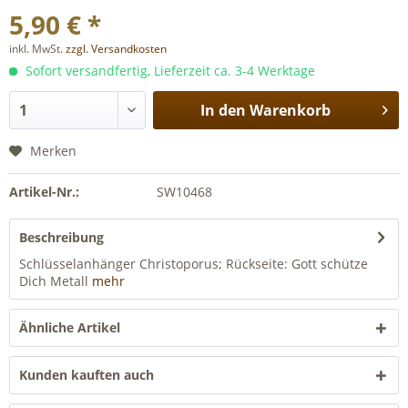
5,90 € *
inkl. MwSt.
zzgl. Versandkosten
Sofort versandfertig, Lieferzeit ca. 3-4 Werktage
In den
Warenkorb
Merken
Artikel-Nr.:
SW10468
Beschreibung
Schlüsselanhänger Christoporus; Rückseite: Gott schütze
Dich Metall
mehr
Ähnliche Artikel
Kunden kauften auch