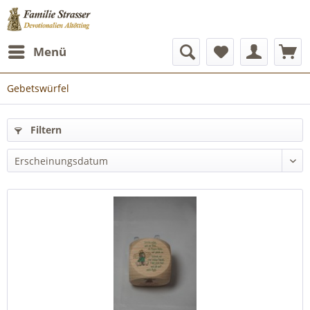
Menü
Gebetswürfel
Filtern