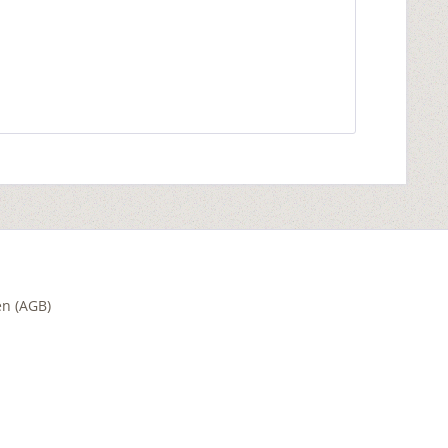
n (AGB)