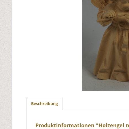
Beschreibung
Produktinformationen "Holzengel 