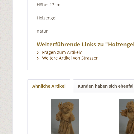
Höhe: 13cm
Holzengel
natur
Weiterführende Links zu "Holzenge
Fragen zum Artikel?
Weitere Artikel von Strasser
Ähnliche Artikel
Kunden haben sich ebenfal