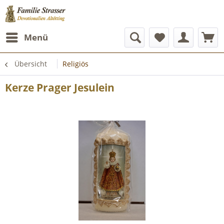
Menü
Übersicht
Religiös
Kerze Prager Jesulein