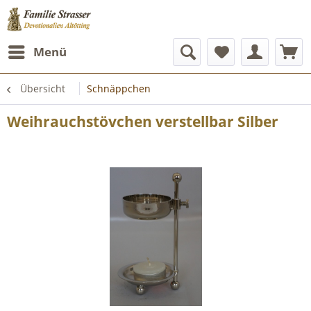
Menü
Übersicht
Schnäppchen
Weihrauchstövchen verstellbar Silber