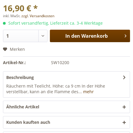
16,90 € *
inkl. MwSt.
zzgl. Versandkosten
Sofort versandfertig, Lieferzeit ca. 3-4 Werktage
In den
Warenkorb
Merken
Artikel-Nr.:
SW10200
Beschreibung
Räuchern mit Teelicht. Höhe: ca 9 cm In der Höhe
verstellbar, kann an die Flamme des...
mehr
Ähnliche Artikel
Kunden kauften auch