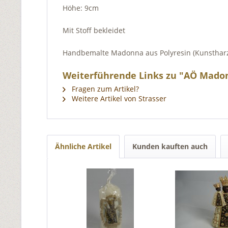
Höhe: 9cm
Mit Stoff bekleidet
Handbemalte Madonna aus Polyresin (Kunstharz) ge
Weiterführende Links zu "AÖ Madon
Fragen zum Artikel?
Weitere Artikel von Strasser
Ähnliche Artikel
Kunden kauften auch