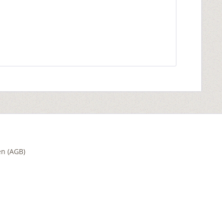
n (AGB)