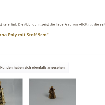
fertigt. Die Abbildung zeigt die liebe Frau von Altötting, die sei
na Poly mit Stoff 9cm"
Kunden haben sich ebenfalls angesehen