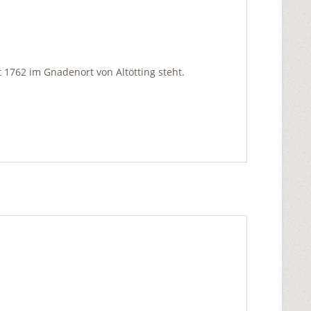
t 1762 im Gnadenort von Altötting steht.