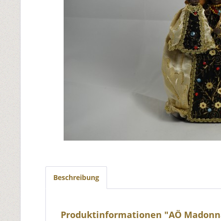
Beschreibung
Produktinformationen "AÖ Madonna