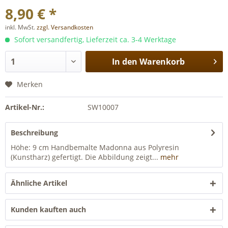
8,90 € *
inkl. MwSt.
zzgl. Versandkosten
Sofort versandfertig, Lieferzeit ca. 3-4 Werktage
In den
Warenkorb
Merken
Artikel-Nr.:
SW10007
Beschreibung
Höhe: 9 cm Handbemalte Madonna aus Polyresin
(Kunstharz) gefertigt. Die Abbildung zeigt...
mehr
Ähnliche Artikel
Kunden kauften auch