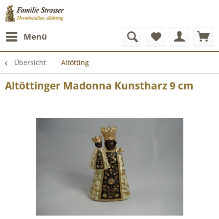
Menü
Übersicht
Altötting
Altöttinger Madonna Kunstharz 9 cm