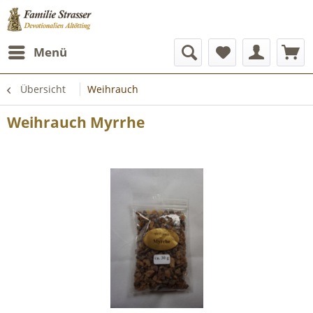
Menü
Übersicht
Weihrauch
Weihrauch Myrrhe