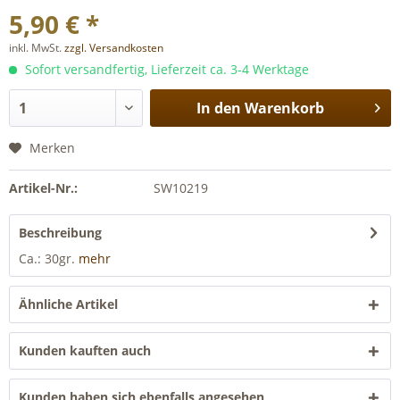
5,90 € *
inkl. MwSt.
zzgl. Versandkosten
Sofort versandfertig, Lieferzeit ca. 3-4 Werktage
In den
Warenkorb
Merken
Artikel-Nr.:
SW10219
Beschreibung
Ca.: 30gr.
mehr
Ähnliche Artikel
Kunden kauften auch
Kunden haben sich ebenfalls angesehen