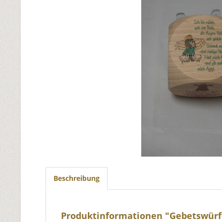
Beschreibung
Produktinformationen "Gebetswürf