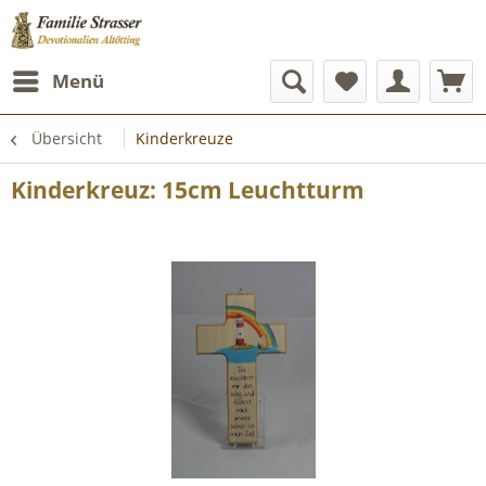
Menü
Übersicht
Kinderkreuze
Kinderkreuz: 15cm Leuchtturm