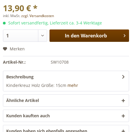
13,90 € *
inkl. MwSt.
zzgl. Versandkosten
Sofort versandfertig, Lieferzeit ca. 3-4 Werktage
In den
Warenkorb
Merken
Artikel-Nr.:
SW10708
Beschreibung
Kinderkreuz Holz Größe: 15cm
mehr
Ähnliche Artikel
Kunden kauften auch
Kunden haben sich ebenfalls angesehen