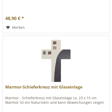
48,90 € *
Merken
Marmor-Schieferkreuz mit Glaseinlage
Marmor - Schieferkreuz mit Glaseinlage ca. 23 x 15 cm
Marmor ist ein Naturstein und kann Abweichungen zeigen