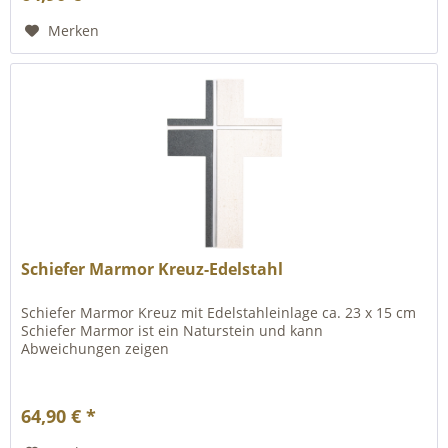
Merken
Schiefer Marmor Kreuz-Edelstahl
Schiefer Marmor Kreuz mit Edelstahleinlage ca. 23 x 15 cm
Schiefer Marmor ist ein Naturstein und kann
Abweichungen zeigen
64,90 € *