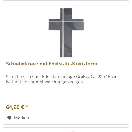
Schieferkreuz mit Edelstahl-Kreuzform
Schieferkreuz mit Edelstahleinlage Größe: Ca. 22 x15 cm
Naturstein kann Abweichungen zeigen
64,90 € *
Merken