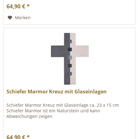
64,90 € *
Merken
Schiefer Marmor Kreuz mit Glaseinlagen
Schiefer Marmor Kreuz mit Glaseinlage ca. 23 x 15 cm
Schiefer Marmor ist ein Naturstein und kann
Abweichungen zeigen
64,90 € *