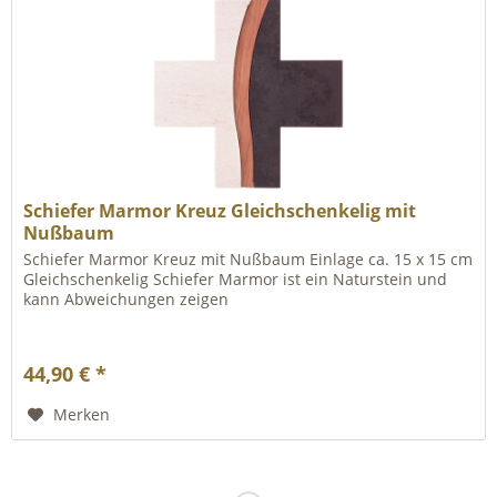
Schiefer Marmor Kreuz Gleichschenkelig mit
Nußbaum
Schiefer Marmor Kreuz mit Nußbaum Einlage ca. 15 x 15 cm
Gleichschenkelig Schiefer Marmor ist ein Naturstein und
kann Abweichungen zeigen
44,90 € *
Merken