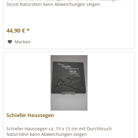
Druck Naturstein kann Abweichungen zeigen
44,90 € *
Merken
Schiefer Haussegen
Schiefer Haussegen ca. 15 x 15 cm mit Durchbruch
Naturstein kann Abweichungen zeigen