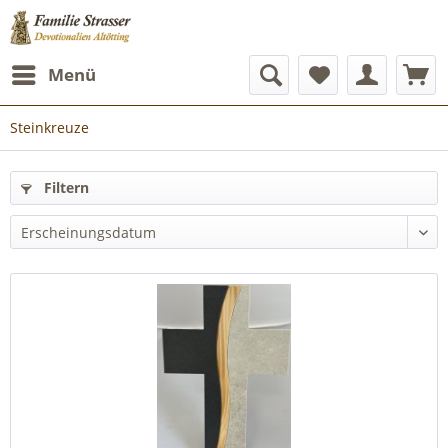
Menü
Steinkreuze
Filtern