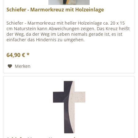
Schiefer - Marmorkreuz mit Holzeinlage
Schiefer - Marmorkreuz mit heller Holzeinlage ca. 20 x 15
cm Naturstein kann Abweichungen zeigen. Das Kreuz heißt
der Weg, da der Weg im Leben niemals gerade ist, es ist
einfacher das Hindernis zu umgehen.
64,90 € *
Merken