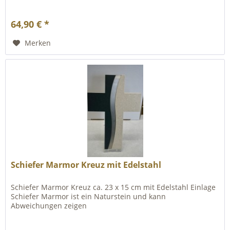
64,90 € *
Merken
Schiefer Marmor Kreuz mit Edelstahl
Schiefer Marmor Kreuz ca. 23 x 15 cm mit Edelstahl Einlage
Schiefer Marmor ist ein Naturstein und kann
Abweichungen zeigen