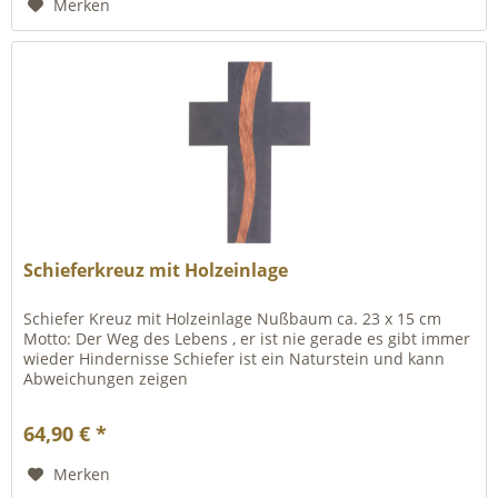
Merken
Schieferkreuz mit Holzeinlage
Schiefer Kreuz mit Holzeinlage Nußbaum ca. 23 x 15 cm
Motto: Der Weg des Lebens , er ist nie gerade es gibt immer
wieder Hindernisse Schiefer ist ein Naturstein und kann
Abweichungen zeigen
64,90 € *
Merken