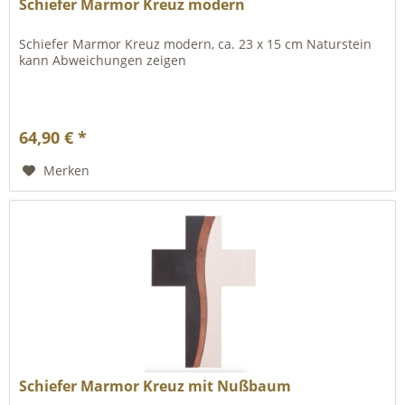
Schiefer Marmor Kreuz modern
Schiefer Marmor Kreuz modern, ca. 23 x 15 cm Naturstein
kann Abweichungen zeigen
64,90 € *
Merken
Schiefer Marmor Kreuz mit Nußbaum