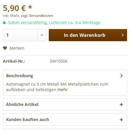
5,90 € *
inkl. MwSt.
zzgl. Versandkosten
Sofort versandfertig, Lieferzeit ca. 3-4 Werktage
In den
Warenkorb
Merken
Artikel-Nr.:
SW10506
Beschreibung
Automagnet ca 3 cm Metall Mit Metallplättchen zum
aufkleben und befestigen
mehr
Ähnliche Artikel
Kunden kauften auch