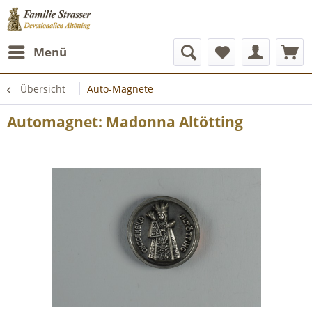
Menü
Übersicht
Auto-Magnete
Automagnet: Madonna Altötting