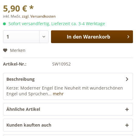
5,90 € *
inkl. MwSt.
zzgl. Versandkosten
Sofort versandfertig, Lieferzeit ca. 3-4 Werktage
In den
Warenkorb
Merken
Artikel-Nr.:
SW10952
Beschreibung
Kerze: Moderner Engel Eine Neuheit mit wunderschönen
Engel und Sprüchen...
mehr
Ähnliche Artikel
Kunden kauften auch