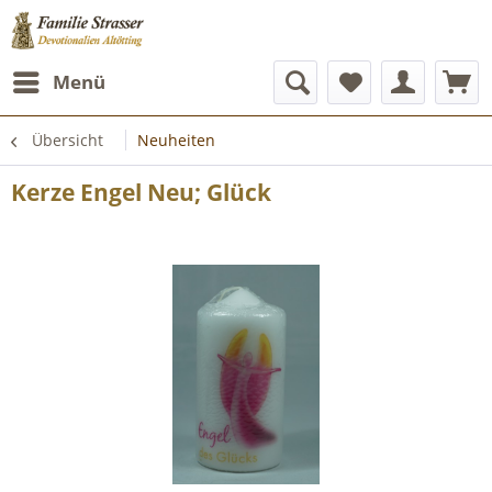
Menü
Übersicht
Neuheiten
Kerze Engel Neu; Glück