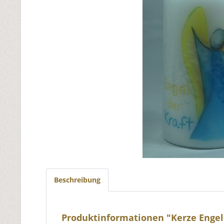
Beschreibung
Produktinformationen "Kerze Engel