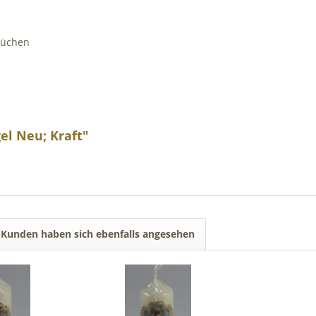
rüchen
el Neu; Kraft"
Kunden haben sich ebenfalls angesehen