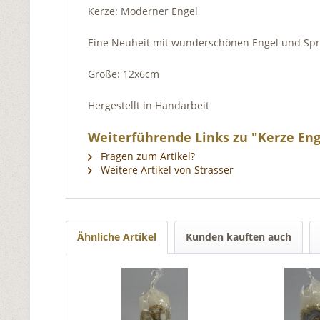
Kerze: Moderner Engel
Eine Neuheit mit wunderschönen Engel und Sp
Größe: 12x6cm
Hergestellt in Handarbeit
Weiterführende Links zu "Kerze Eng
Fragen zum Artikel?
Weitere Artikel von Strasser
Ähnliche Artikel
Kunden kauften auch