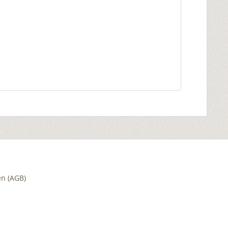
n (AGB)