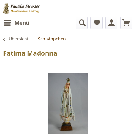
Menü
Übersicht
Schnäppchen
Fatima Madonna