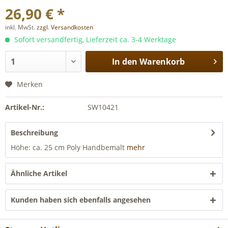
26,90 € *
inkl. MwSt.
zzgl. Versandkosten
Sofort versandfertig, Lieferzeit ca. 3-4 Werktage
In den
Warenkorb
Merken
Artikel-Nr.:
SW10421
Beschreibung
Höhe: ca. 25 cm Poly Handbemalt
mehr
Ähnliche Artikel
Kunden haben sich ebenfalls angesehen