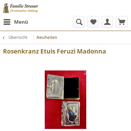
Menü
Übersicht
Neuheiten
Rosenkranz Etuis Feruzi Madonna