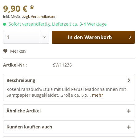
9,90 € *
inkl. MwSt.
zzgl. Versandkosten
Sofort versandfertig, Lieferzeit ca. 3-4 Werktage
In den
Warenkorb
Merken
Artikel-Nr.:
SW11236
Beschreibung
Rosenkranzbuch/Etuis mit Bild Feruzi Madonna Innen mit
Samtpapier ausgekleidet. Größe ca. 5 x...
mehr
Ähnliche Artikel
Kunden kauften auch