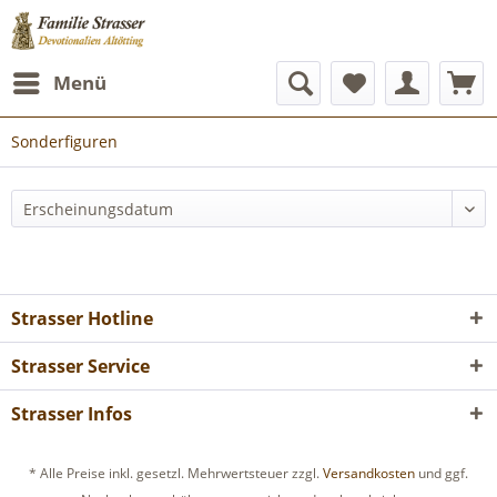
Menü
Sonderfiguren
Strasser Hotline
Strasser Service
Strasser Infos
* Alle Preise inkl. gesetzl. Mehrwertsteuer zzgl.
Versandkosten
und ggf.