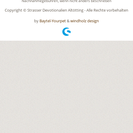
Nachnahmegebühren, wenn nicht anders beschrieben
Copyright © Strasser Devotionalien Altötting - Alle Rechte vorbehalten
by
Baytel-Yourpet
&
windholz design