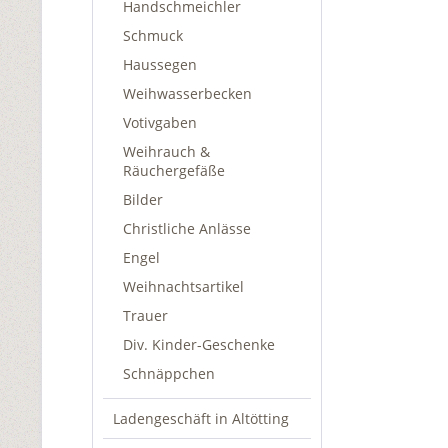
Handschmeichler
Schmuck
Haussegen
Weihwasserbecken
Votivgaben
Weihrauch &
Räuchergefäße
Bilder
Christliche Anlässe
Engel
Weihnachtsartikel
Trauer
Div. Kinder-Geschenke
Schnäppchen
Ladengeschäft in Altötting