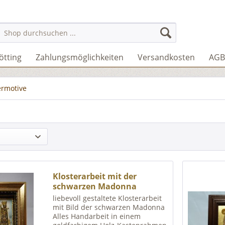
ötting
Zahlungsmöglichkeiten
Versandkosten
AGB
rmotive
Klosterarbeit mit der
schwarzen Madonna
liebevoll gestaltete Klosterarbeit
mit Bild der schwarzen Madonna
Alles Handarbeit in einem