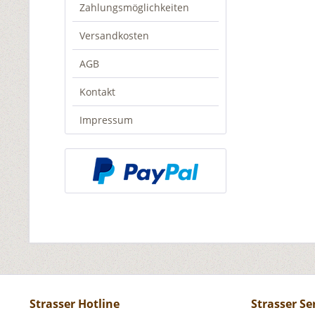
Zahlungsmöglichkeiten
Versandkosten
AGB
Kontakt
Impressum
Strasser Hotline
Strasser Se