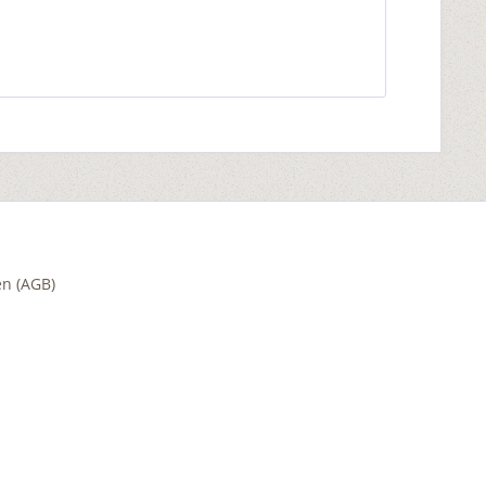
n (AGB)