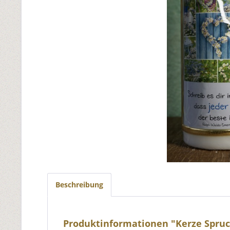
Beschreibung
Produktinformationen "Kerze Spruc