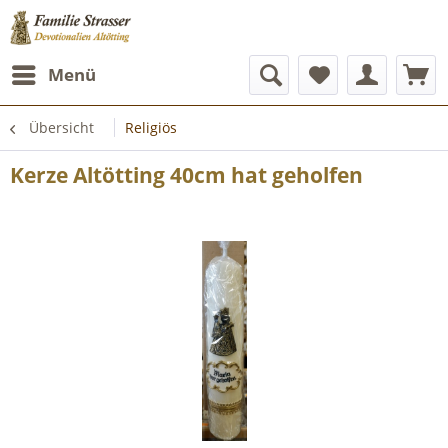
Menü
Übersicht
Religiös
Kerze Altötting 40cm hat geholfen