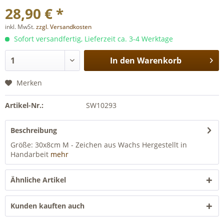
28,90 € *
inkl. MwSt.
zzgl. Versandkosten
Sofort versandfertig, Lieferzeit ca. 3-4 Werktage
In den
Warenkorb
Merken
Artikel-Nr.:
SW10293
Beschreibung
Größe: 30x8cm M - Zeichen aus Wachs Hergestellt in
Handarbeit
mehr
Ähnliche Artikel
Kunden kauften auch