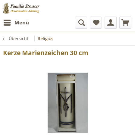
Menü
Übersicht
Religiös
Kerze Marienzeichen 30 cm