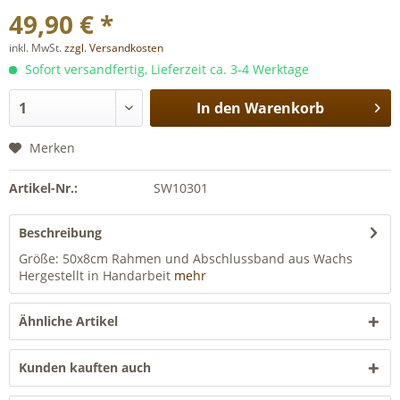
49,90 € *
inkl. MwSt.
zzgl. Versandkosten
Sofort versandfertig, Lieferzeit ca. 3-4 Werktage
In den
Warenkorb
Merken
Artikel-Nr.:
SW10301
Beschreibung
Größe: 50x8cm Rahmen und Abschlussband aus Wachs
Hergestellt in Handarbeit
mehr
Ähnliche Artikel
Kunden kauften auch