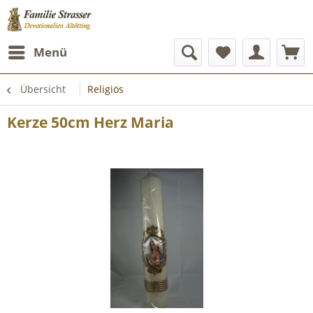
Menü
Übersicht
Religiös
Kerze 50cm Herz Maria