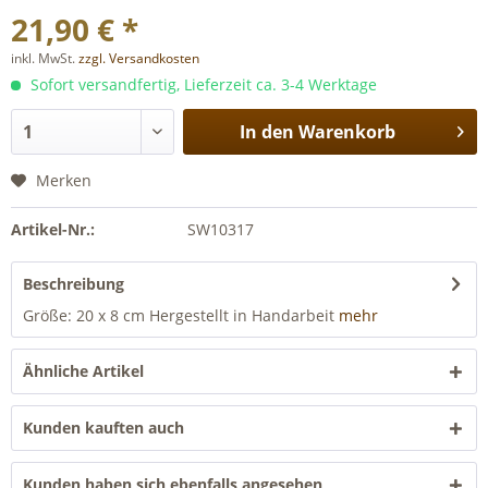
21,90 € *
inkl. MwSt.
zzgl. Versandkosten
Sofort versandfertig, Lieferzeit ca. 3-4 Werktage
In den
Warenkorb
Merken
Artikel-Nr.:
SW10317
Beschreibung
Größe: 20 x 8 cm Hergestellt in Handarbeit
mehr
Ähnliche Artikel
Kunden kauften auch
Kunden haben sich ebenfalls angesehen