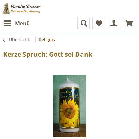
Menü
Übersicht
Religiös
Kerze Spruch: Gott sei Dank