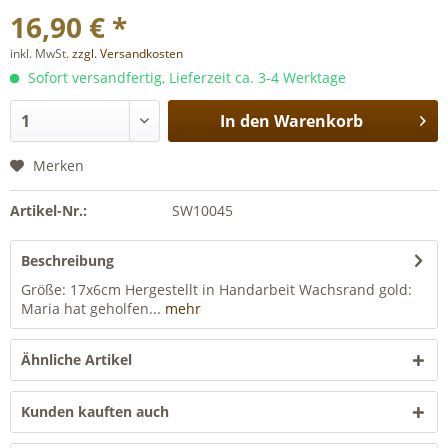
16,90 € *
inkl. MwSt.
zzgl. Versandkosten
Sofort versandfertig, Lieferzeit ca. 3-4 Werktage
In den
Warenkorb
Merken
Artikel-Nr.:
SW10045
Beschreibung
Größe: 17x6cm Hergestellt in Handarbeit Wachsrand gold:
Maria hat geholfen...
mehr
Ähnliche Artikel
Kunden kauften auch