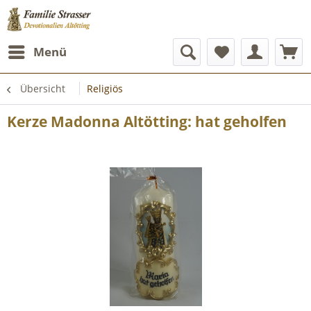
Menü
Übersicht
Religiös
Kerze Madonna Altötting: hat geholfen