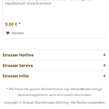
Handbemalt Unzerbrechlich
9,00 € *
Merken
Strasser Hotline
Strasser Service
Strasser Infos
* Alle Preise inkl. gesetzl. Mehrwertsteuer zzgl.
Versandkosten
und ggf.
Nachnahmegebühren, wenn nicht anders beschrieben
Copyright © Strasser Devotionalien Altötting - Alle Rechte vorbehalten