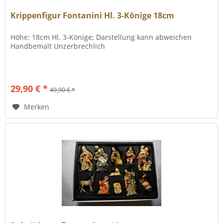
Krippenfigur Fontanini Hl. 3-Könige 18cm
Höhe: 18cm Hl. 3-Könige; Darstellung kann abweichen
Handbemalt Unzerbrechlich
29,90 € *
49,90 € *
Merken