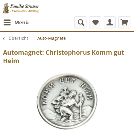
Menü
Übersicht
Auto-Magnete
Automagnet: Christophorus Komm gut
Heim