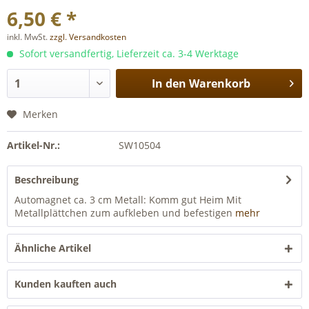
6,50 € *
inkl. MwSt.
zzgl. Versandkosten
Sofort versandfertig, Lieferzeit ca. 3-4 Werktage
In den
Warenkorb
Merken
Artikel-Nr.:
SW10504
Beschreibung
Automagnet ca. 3 cm Metall: Komm gut Heim Mit
Metallplättchen zum aufkleben und befestigen
mehr
Ähnliche Artikel
Kunden kauften auch