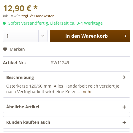
12,90 € *
inkl. MwSt.
zzgl. Versandkosten
Sofort versandfertig, Lieferzeit ca. 3-4 Werktage
In den
Warenkorb
Merken
Artikel-Nr.:
SW11249
Beschreibung
Osterkerze 120/60 mm: Alles Handarbeit reich verziert Je
nach Verfügbarkeit wird eine Kerze...
mehr
Ähnliche Artikel
Kunden kauften auch