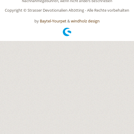
Nachnahmegebühren, wenn nicht anders beschrieben
Copyright © Strasser Devotionalien Altötting - Alle Rechte vorbehalten
by
Baytel-Yourpet
&
windholz design