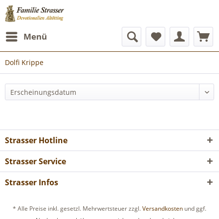
Menü
Dolfi Krippe
Strasser Hotline
Strasser Service
Strasser Infos
* Alle Preise inkl. gesetzl. Mehrwertsteuer zzgl.
Versandkosten
und ggf.