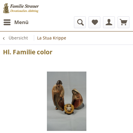
Menü
Übersicht
La Stua Krippe
Hl. Familie color