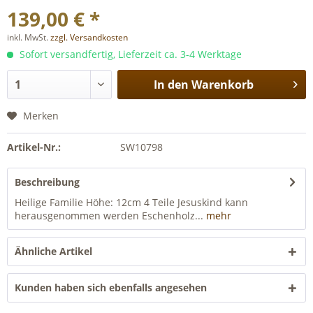
139,00 € *
inkl. MwSt.
zzgl. Versandkosten
Sofort versandfertig, Lieferzeit ca. 3-4 Werktage
In den
Warenkorb
Merken
Artikel-Nr.:
SW10798
Beschreibung
Heilige Familie Höhe: 12cm 4 Teile Jesuskind kann
herausgenommen werden Eschenholz...
mehr
Ähnliche Artikel
Kunden haben sich ebenfalls angesehen