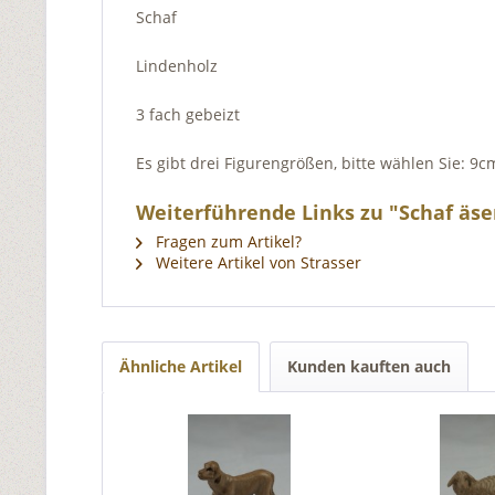
Schaf
Lindenholz
3 fach gebeizt
Es gibt drei Figurengrößen, bitte wählen Sie: 9
Weiterführende Links zu "Schaf äse
Fragen zum Artikel?
Weitere Artikel von Strasser
Ähnliche Artikel
Kunden kauften auch