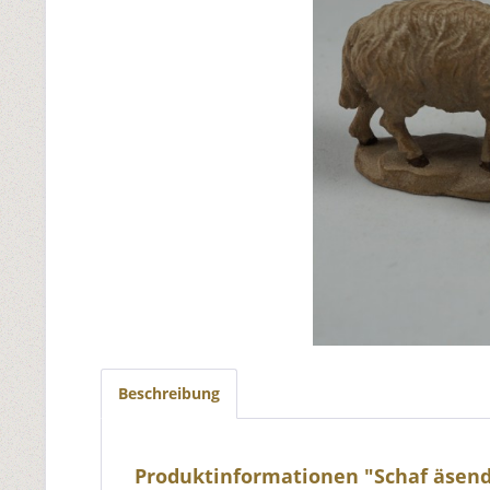
Beschreibung
Produktinformationen "Schaf äsend