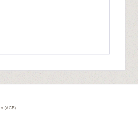
n (AGB)