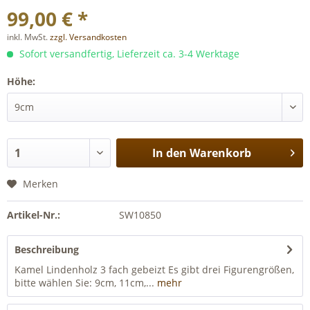
99,00 € *
inkl. MwSt.
zzgl. Versandkosten
Sofort versandfertig, Lieferzeit ca. 3-4 Werktage
Höhe:
In den
Warenkorb
Merken
Artikel-Nr.:
SW10850
Beschreibung
Kamel Lindenholz 3 fach gebeizt Es gibt drei Figurengrößen,
bitte wählen Sie: 9cm, 11cm,...
mehr