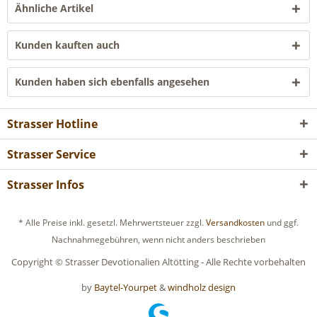
Ähnliche Artikel
Kunden kauften auch
Kunden haben sich ebenfalls angesehen
Strasser Hotline
Strasser Service
Strasser Infos
* Alle Preise inkl. gesetzl. Mehrwertsteuer zzgl.
Versandkosten
und ggf.
Nachnahmegebühren, wenn nicht anders beschrieben
Copyright © Strasser Devotionalien Altötting - Alle Rechte vorbehalten
by
Baytel-Yourpet
&
windholz design