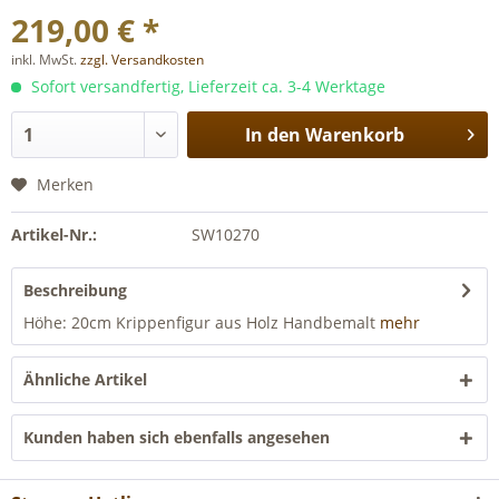
219,00 € *
inkl. MwSt.
zzgl. Versandkosten
Sofort versandfertig, Lieferzeit ca. 3-4 Werktage
In den
Warenkorb
Merken
Artikel-Nr.:
SW10270
Beschreibung
Höhe: 20cm Krippenfigur aus Holz Handbemalt
mehr
Ähnliche Artikel
Kunden haben sich ebenfalls angesehen