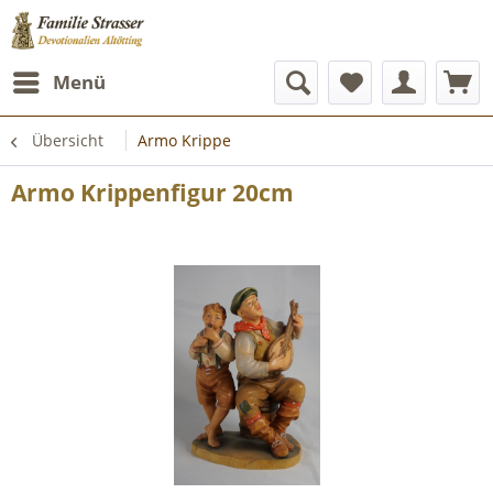
Menü
Übersicht
Armo Krippe
Armo Krippenfigur 20cm