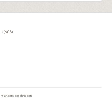
n (AGB)
ht anders beschrieben