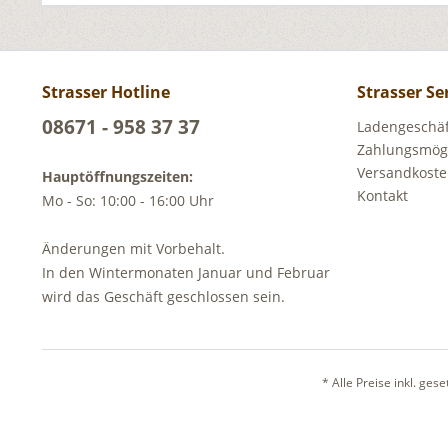
Strasser Hotline
Strasser Se
08671 - 958 37 37
Ladengeschäft
Zahlungsmögl
Versandkost
Hauptöffnungszeiten:
Kontakt
Mo - So: 10:00 - 16:00 Uhr
Änderungen mit Vorbehalt.
In den Wintermonaten Januar und Februar
wird das Geschäft geschlossen sein.
* Alle Preise inkl. ges