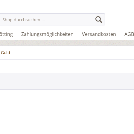
ötting
Zahlungsmöglichkeiten
Versandkosten
AGB
Gold