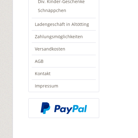
Div. Kinder-Geschenke
Schnäppchen
Ladengeschäft in Altötting
Zahlungsmöglichkeiten
Versandkosten
AGB
Kontakt
Impressum