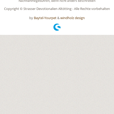
Nachnahmegebühren, wenn nicht anders beschrieben
Copyright © Strasser Devotionalien Altötting - Alle Rechte vorbehalten
by
Baytel-Yourpet
&
windholz design