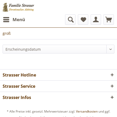
Menü
groß
Strasser Hotline
Strasser Service
Strasser Infos
* Alle Preise inkl. gesetzl. Mehrwertsteuer zzgl.
Versandkosten
und ggf.