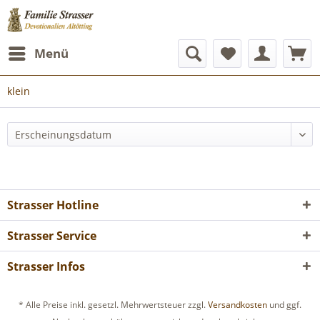
Menü
klein
Strasser Hotline
Strasser Service
Strasser Infos
* Alle Preise inkl. gesetzl. Mehrwertsteuer zzgl.
Versandkosten
und ggf.