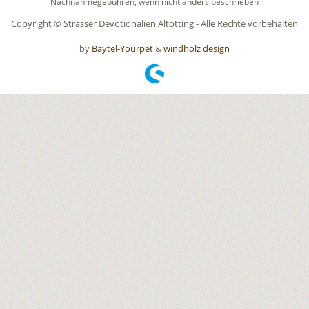
Nachnahmegebühren, wenn nicht anders beschrieben
Copyright © Strasser Devotionalien Altötting - Alle Rechte vorbehalten
by
Baytel-Yourpet
&
windholz design