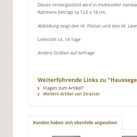
Dieses Hinterglasbild wird in mühevoller Handar
Rahmens beträgt ca 12,5 x 18 cm.
Abbildung zeigt den Hl. Florian und den Hl. Leo
Lieferzeit ca. 14 Tage
Andere Größen auf Anfrage
Weiterführende Links zu "Haussege
Fragen zum Artikel?
Weitere Artikel von Strasser
Kunden haben sich ebenfalls angesehen