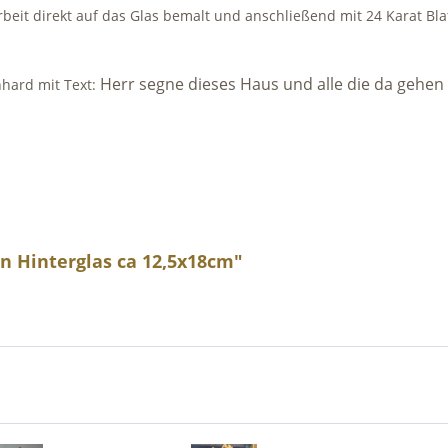
beit direkt auf das Glas bemalt und anschließend mit 24 Karat Bla
Herr segne dieses Haus und alle die da gehen 
nhard mit Text:
n Hinterglas ca 12,5x18cm"