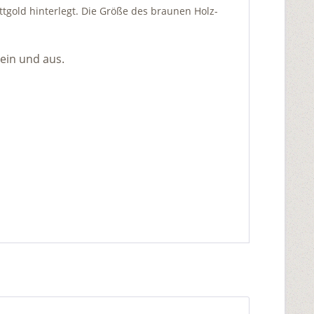
ttgold hinterlegt. Die Größe des braunen Holz-
ein und aus.