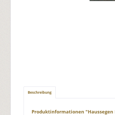
Beschreibung
Produktinformationen "Haussegen H