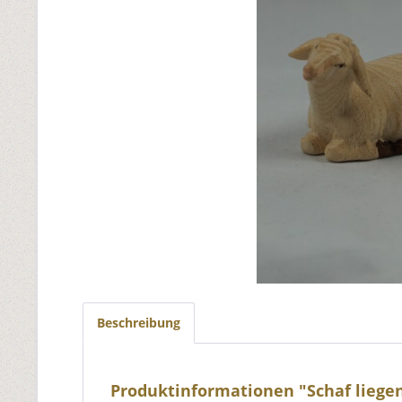
Beschreibung
Produktinformationen "Schaf liegen