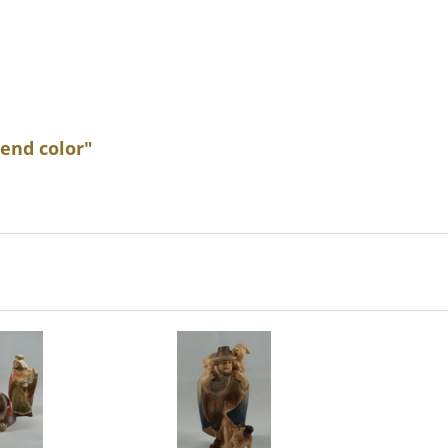
gend color"