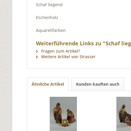
Schaf liegend
Eschenholz
Aquarellfarben
Weiterführende Links zu "Schaf lie
Fragen zum Artikel?
Weitere Artikel von Strasser
Ähnliche Artikel
Kunden kauften auch