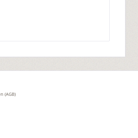
n (AGB)